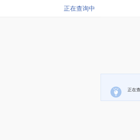
正在查询中
正在