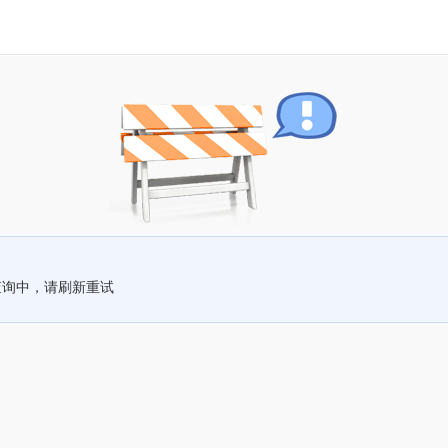
查询中，请刷新重试