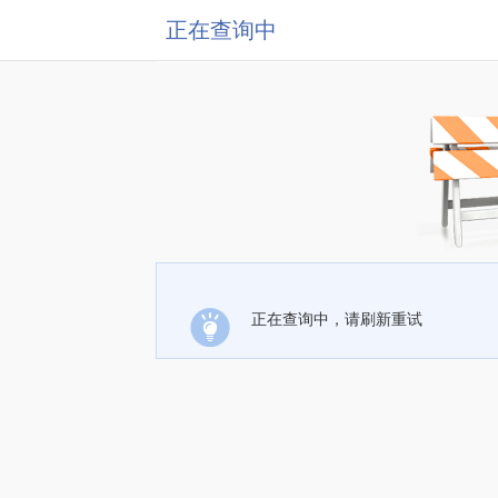
正在查询中
正在查询中，请刷新重试